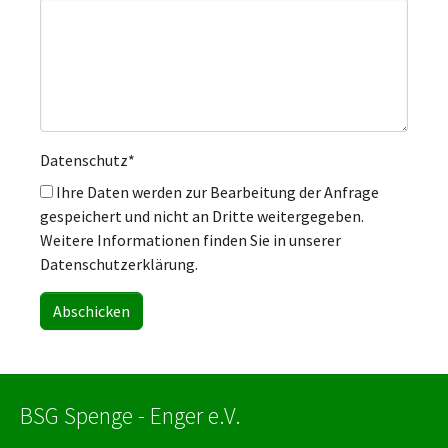
Datenschutz
*
Ihre Daten werden zur Bearbeitung der Anfrage
gespeichert und nicht an Dritte weitergegeben.
Weitere Informationen finden Sie in unserer
Datenschutzerklärung.
BSG Spenge - Enger e.V.