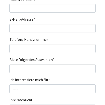
E-Mail-Adresse
*
Telefon/ Handynummer
Bitte folgendes Auswählen
*
Ich interessiere mich für
*
Ihre Nachricht